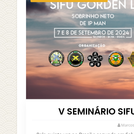
V SEMINÁRIO SI
Marcos