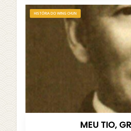
HISTÓRIA DO WING CHUN
MEU TIO, G