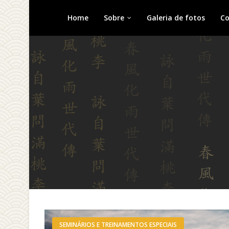
Home
Sobre
Galeria de fotos
Co
SEMINÁRIOS E TREINAMENTOS ESPECIAIS