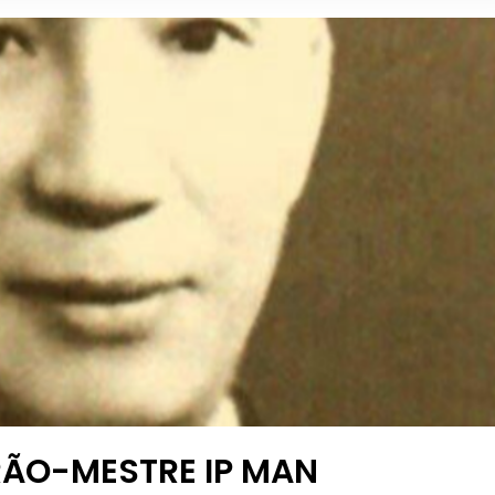
RÃO-MESTRE IP MAN