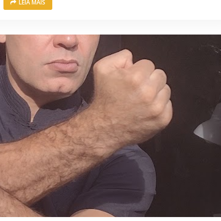
LEIA MAIS