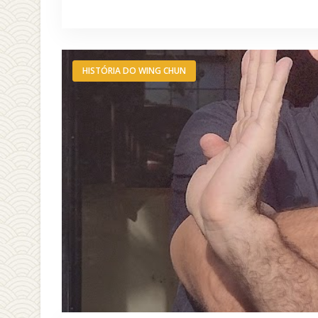
HISTÓRIA DO WING CHUN