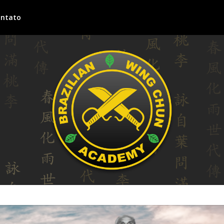
ntato