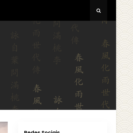
Redes Sociais